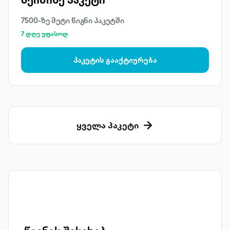
7500-ზე მეტი წიგნი პაკეტში
7 დღე უფასოდ
პაკეტის გააქტიურება
ყველა პაკეტი