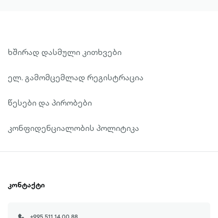
საიდუმლოებას და, შესაძლოა, იგი
თქვენი წარმატების საწინდარიც გახდეს.
ხშირად დასმული კითხვები
ელ. გამომცემლად რეგისტრაცია
წესები და პირობები
კონფიდენციალობის პოლიტიკა
კონტაქტი
+995 511 14 00 88