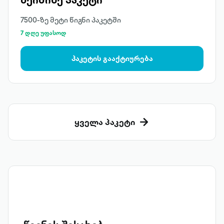
7500-ზე მეტი წიგნი პაკეტში
7 დღე უფასოდ
პაკეტის გააქტიურება
ყველა პაკეტი