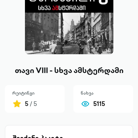
თავი VIII - სხვა ამსტერდამი
რეიტინგი
ნახვა
5
/ 5
5115
შეიძინე პაკეტი