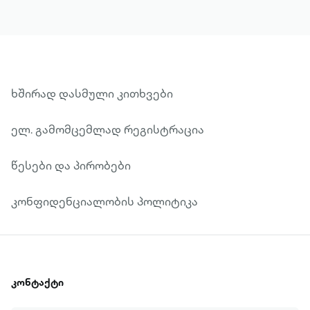
ხშირად დასმული კითხვები
ელ. გამომცემლად რეგისტრაცია
წესები და პირობები
კონფიდენციალობის პოლიტიკა
კონტაქტი