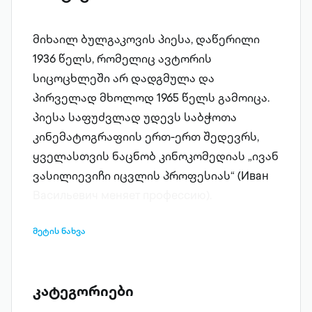
მიხაილ ბულგაკოვის პიესა, დაწერილი
1936 წელს, რომელიც ავტორის
სიცოცხლეში არ დადგმულა და
პირველად მხოლოდ 1965 წელს გამოიცა.
პიესა საფუძვლად უდევს საბჭოთა
კინემატოგრაფიის ერთ-ერთ შედევრს,
ყველასთვის ნაცნობ კინოკომედიას „ივან
ვასილიევიჩი იცვლის პროფესიას“ (Иван
Васильевич меняет профессию).
მეტის ნახვა
კატეგორიები