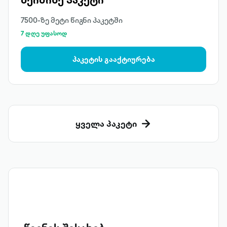
7500-ზე მეტი წიგნი პაკეტში
7 დღე უფასოდ
პაკეტის გააქტიურება
ყველა პაკეტი