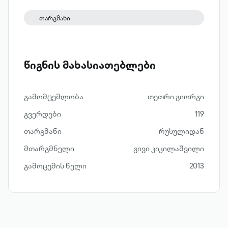
თარგმანი
წიგნის მახასიათებლები
გამომცემლობა
თეთრი გიორგი
გვერდები
119
თარგმანი
რუსულიდან
მთარგმნელი
გივი კიკილაშვილი
გამოცემის წელი
2013