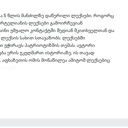
 5 წლის მანძილზე დაწერილი ლექსები. როგორც
რტელიანის ლექსები გამოირჩევიან
ინი უშუალო კონტაქტში შედიან მკითხველთან და
ე ლექსის სახით სთავაზობს. ლექსებში
ი უჭირავს პატრიოტიზმის თემას. ავტორი
ბა ერის უკუღმართ ისტორიაზე, ის თავად
 აფხაზეთის ომის მონაწილეა ამიტომ ლექსებიც
იდავენ.