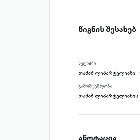
წიგნის შესახებ
ავტორი
თამაზ ლიპარტელიანი
გამომცემლობა
თამაზ ლიპარტელიანის 
ანოტაცია