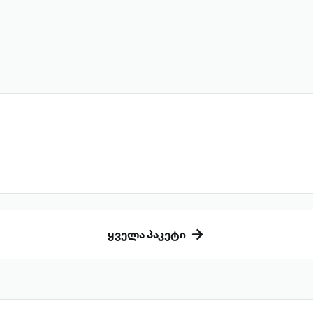
ყველა პაკეტი