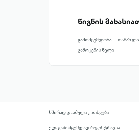
წიგნის მახასი
გამომცემლობა
თამაზ ლი
გამოცემის წელი
ხშირად დასმული კითხვები
ელ. გამომცემლად რეგისტრაცია