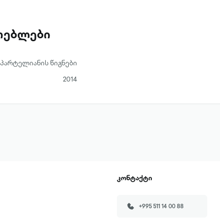
ათებლები
პარტელიანის წიგნები
2014
კონტაქტი
+995 511 14 00 88