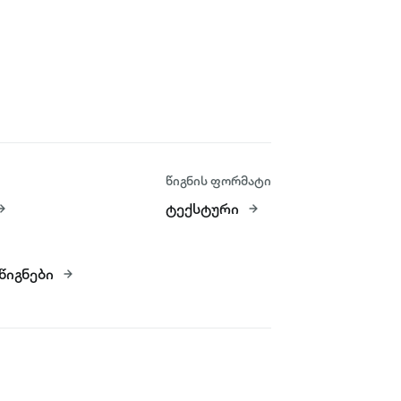
წიგნის ფორმატი
ტექსტური
წიგნები