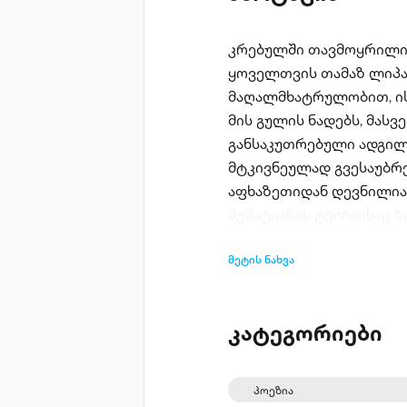
კრებულში თავმოყრილია
ყოველთვის თამაზ ლიპა
მაღალმხატრულობით, ის
მის გულის ნადებს, მასვ
განსაკუთრებული ადგილ
მტკივნეულად გვესაუბრე
აფხაზეთიდან დევნილია.
მემატიანის ტვირთსაც ზ
მეტის ნახვა
კატეგორიები
პოეზია