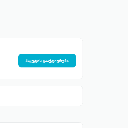
პაკეტის გააქტიურება