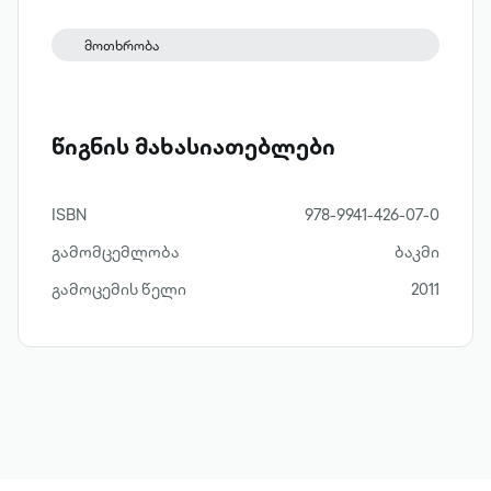
მოთხრობა
წიგნის მახასიათებლები
ISBN
978-9941-426-07-0
გამომცემლობა
ბაკმი
გამოცემის წელი
2011