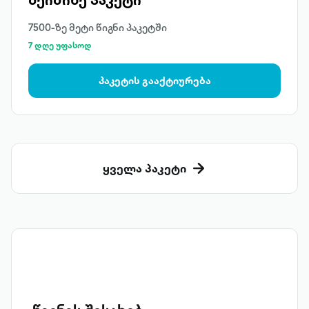
7500-ზე მეტი წიგნი პაკეტში
7 დღე უფასოდ
პაკეტის გააქტიურება
ყველა პაკეტი