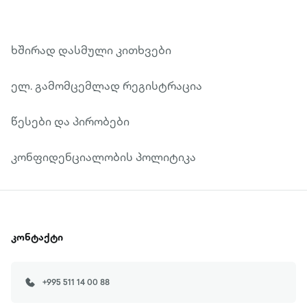
ხშირად დასმული კითხვები
ელ. გამომცემლად რეგისტრაცია
წესები და პირობები
კონფიდენციალობის პოლიტიკა
კონტაქტი
+995 511 14 00 88