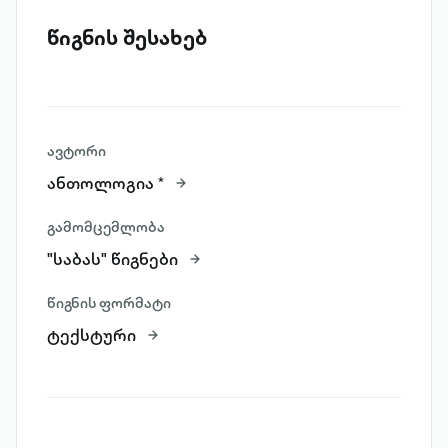
წიგნის შესახებ
ავტორი
ანთოლოგია *
გამომცემლობა
"საბას" წიგნები
წიგნის ფორმატი
ტექსტური