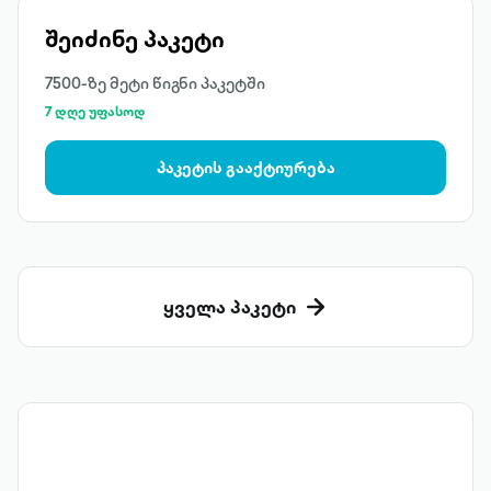
შეიძინე პაკეტი
7500-ზე მეტი წიგნი პაკეტში
7 დღე უფასოდ
პაკეტის გააქტიურება
ყველა პაკეტი