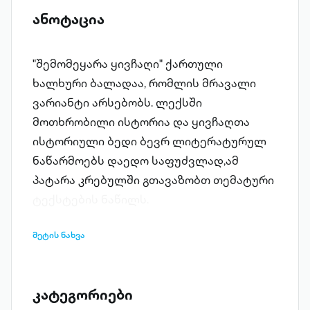
ანოტაცია
"შემომეყარა ყივჩაღი" ქართული
ხალხური ბალადაა, რომლის მრავალი
ვარიანტი არსებობს. ლექსში
მოთხრობილი ისტორია და ყივჩაღთა
ისტორიული ბედი ბევრ ლიტერატურულ
ნაწარმოებს დაედო საფუძვლად,ამ
პატარა კრებულში გთავაზობთ თემატური
ტექსტების ნაწილს.
მეტის ნახვა
კატეგორიები