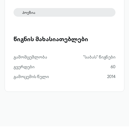
პოეზია
წიგნის მახასიათებლები
გამომცემლობა
"საბას" წიგნები
გვერდები
60
გამოცემის წელი
2014