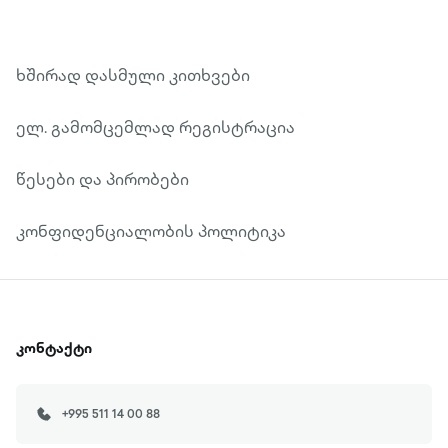
ხშირად დასმული კითხვები
ელ. გამომცემლად რეგისტრაცია
წესები და პირობები
კონფიდენციალობის პოლიტიკა
კონტაქტი
+995 511 14 00 88