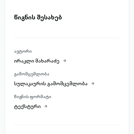
წიგნის შესახებ
ავტორი
ირაკლი მახარაძე
გამომცემლობა
სულაკაურის გამომცემლობა
წიგნის ფორმატი
ტექსტური