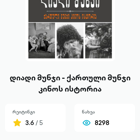
დიადი მუნჯი - ქართული მუნჯი
კინოს ისტორია
რეიტინგი
ნახვა
3.6
/ 5
8298