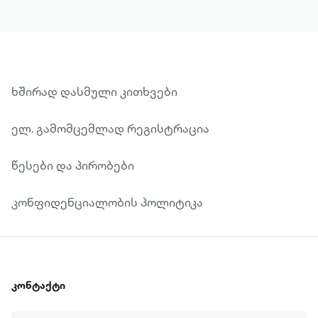
ხშირად დასმული კითხვები
ელ. გამომცემლად რეგისტრაცია
წესები და პირობები
კონფიდენციალობის პოლიტიკა
კონტაქტი