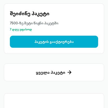
შეიძინე პაკეტი
7500-ზე მეტი წიგნი პაკეტში
7 დღე უფასოდ
პაკეტის გააქტიურება
ყველა პაკეტი