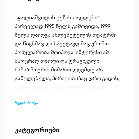
„ფალიაშვილის ქუჩის ძაღლები“
პირველად 1995 წელს გამოვიდა, 1999
წელს დაიდგა ახლემეტელის თეატრში
და წიგნმაც და სპექტაკლმაც უზომო
პოპულარობა მოიპოვა. ინტერესი ამ
საოცრად თბილი და ტრაგიკული
ნაწარმოების მიმართ დღემდე არ
განელებულა, პირიქით, რაც დრო გადის,
უფრო მეტად პოპულარული ხდება.
მეტის ნახვა
კატეგორიები