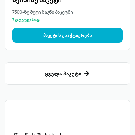
7500-ზე მეტი წიგნი პაკეტში
7 დღე უფასოდ
პაკეტის გააქტიურება
ყველა პაკეტი