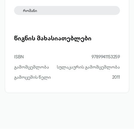
რომანი
წიგნის მახასიათებლები
ISBN
9789941153259
გამომცემლობა
სულაკაურის გამომცემლობა
გამოცემის წელი
2011