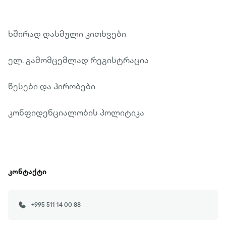
ხშირად დასმული კითხვები
ელ. გამომცემლად რეგისტრაცია
წესები და პირობები
კონფიდენციალობის პოლიტიკა
კონტაქტი
+995 511 14 00 88