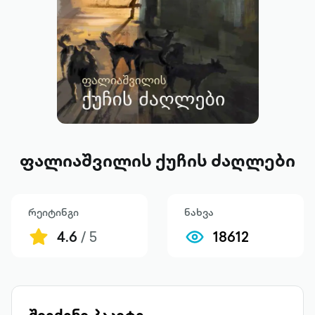
ფალიაშვილის ქუჩის ძაღლები
რეიტინგი
ნახვა
4.6
/ 5
18612
შეიძინე პაკეტი