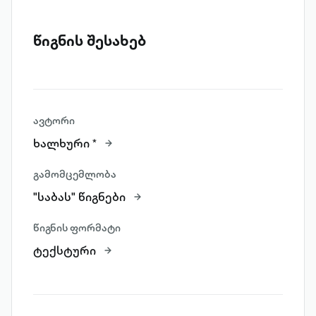
წიგნის შესახებ
ავტორი
ხალხური *
გამომცემლობა
"საბას" წიგნები
წიგნის ფორმატი
ტექსტური