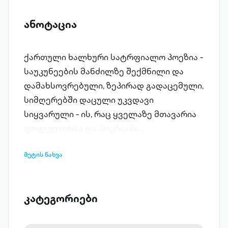
ანოტაცია
ქართული ხალხური სატრფიალო პოეზია -
საუკუნეების მანძილზე შექმნილი და
დამახსოვრებული, ზეპირად გადაცემული,
სიმღერებში დაცული უკვდავი
სიყვარული - ის, რაც ყველაზე მთავარია
ფოლკლორსა და პოეზიაში...
მეტის ნახვა
კატეგორიები