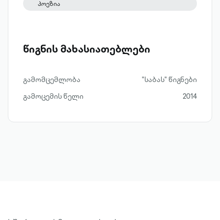
პოეზია
წიგნის მახასიათებლები
გამომცემლობა
"საბას" წიგნები
გამოცემის წელი
2014