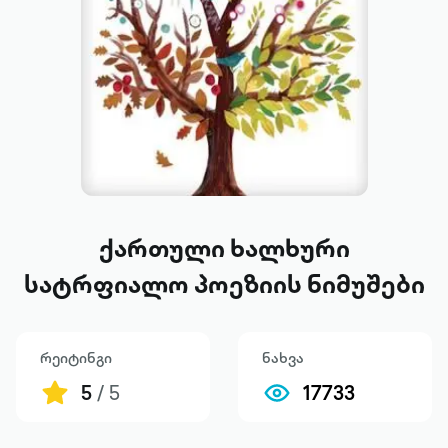
ქართული ხალხური
სატრფიალო პოეზიის ნიმუშები
რეიტინგი
ნახვა
5
/ 5
17733