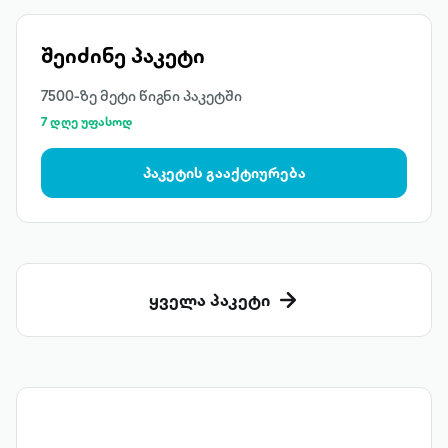
შეიძინე პაკეტი
7500-ზე მეტი წიგნი პაკეტში
7 დღე უფასოდ
პაკეტის გააქტიურება
ყველა პაკეტი