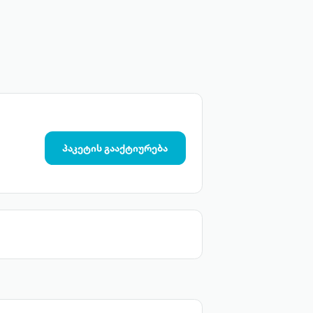
პაკეტის გააქტიურება