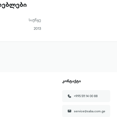
ათებლები
საუნჯე
2013
კონტაქტი
+995 511 14 00 88
service@saba.com.ge