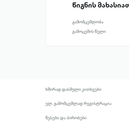
წიგნის მახასი
გამომცემლობა
გამოცემის წელი
ხშირად დასმული კითხვები
ელ. გამომცემლად რეგისტრაცია
წესები და პირობები