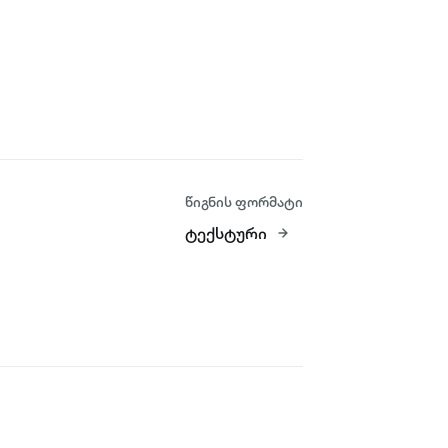
წიგნის ფორმატი
ტექსტური