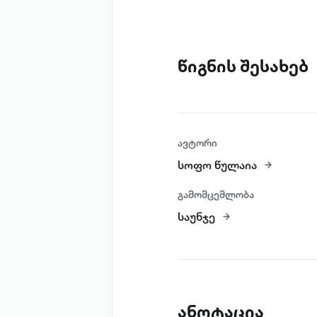
წიგნის შესახებ
ავტორი
სოფო წულაია
გამომცემლობა
საუნჯე
ანოტაცია