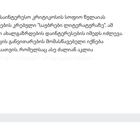
 საინტერესო კრიტიკოსის სოფიო წულაიას
ის კრებული "საუბრები ლიტერატურაზე", ამ
ახალგაზრდების დაინტერესების იმედს იძლევა.
კის განვითარების მომასწავებელი იქნება
თვის, რომელსაც ასე ძალიან აკლია
ნი და ობიექტური კრიტიკული თვალი.