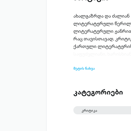
ახალგაზრდა და ძალიან
ლიტერატურული წერილებ
ლიტერატურული ჟანრით 
რაც თავისთავად, კრიტი
ქართული ლიტერატურისა
საფუძვლიანი, ხარისხია
მეტის ნახვა
კატეგორიები
კრიტიკა