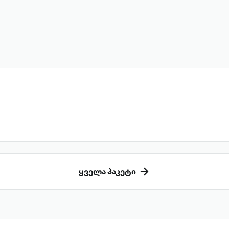
ყველა პაკეტი