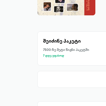
შეიძინე პაკეტი
7500-ზე მეტი წიგნი პაკეტში
7 დღე უფასოდ