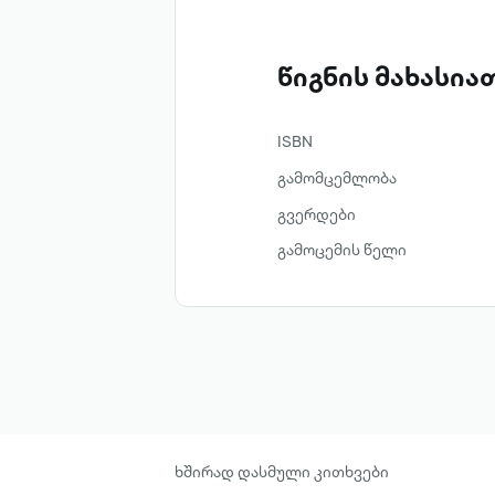
წიგნის მახასი
ISBN
გამომცემლობა
გვერდები
გამოცემის წელი
ხშირად დასმული კითხვები