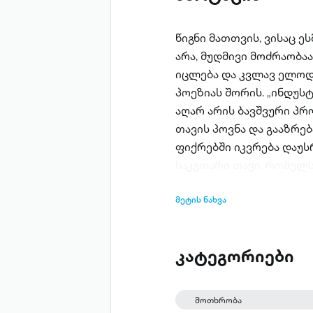
წიგნი მათთვის, ვისაც ე
არა, მუდმივი მოძრაობაა
იცლება და კვლავ ელოდებ
პოეზიას შორის. „ინდუს
აღარ არის ბავშვური პრ
თავის პოვნა და გააზრე
ფიქრებში იკვრება დაუს
საკუთარი თავი, რომელს
მეტის ნახვა
კატეგორიები
მოთხრობა