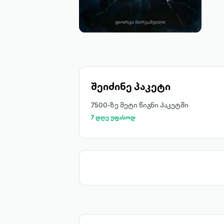
შეიძინე პაკეტი
7500-ზე მეტი წიგნი პაკეტში
7 დღე უფასოდ