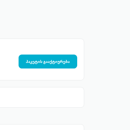
პაკეტის გააქტიურება