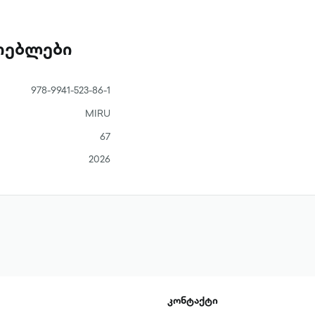
ათებლები
978-9941-523-86-1
MIRU
67
2026
კონტაქტი