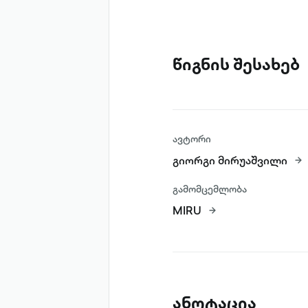
წიგნის შესახებ
ავტორი
გიორგი მირუაშვილი
გამომცემლობა
MIRU
ანოტაცია