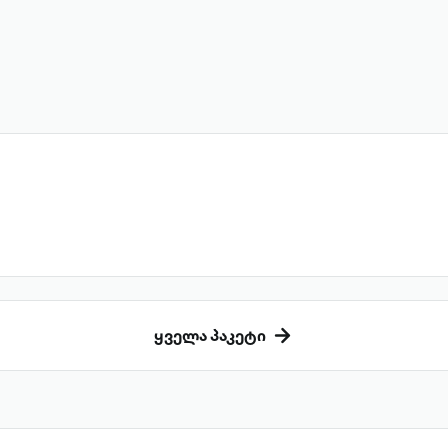
ყველა პაკეტი