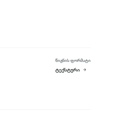
წიგნის ფორმატი
ტექსტური