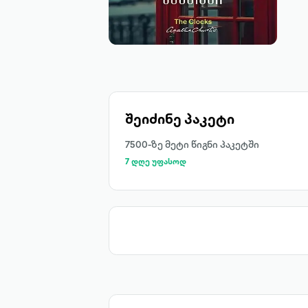
შეიძინე პაკეტი
7500-ზე მეტი წიგნი პაკეტში
7 დღე უფასოდ