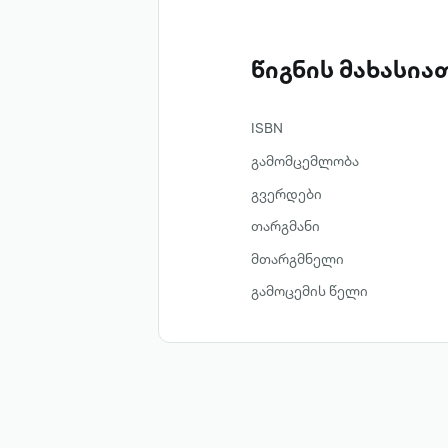
წიგნის მახასი
ISBN
გამომცემლობა
გვერდები
თარგმანი
მთარგმნელი
გამოცემის წელი