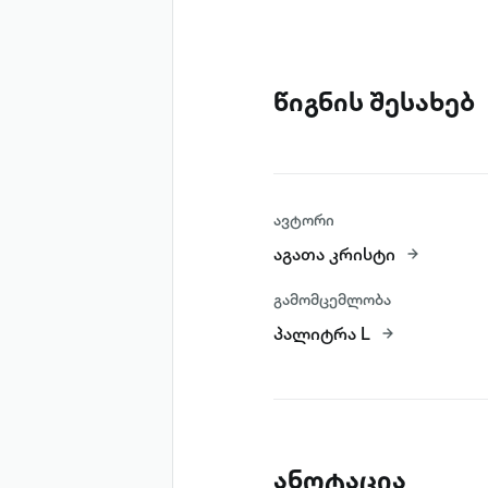
წიგნის შესახებ
ავტორი
აგათა კრისტი
გამომცემლობა
პალიტრა L
ანოტაცია