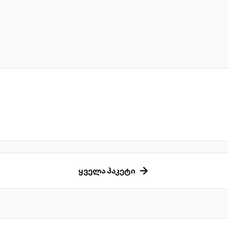
ყველა პაკეტი