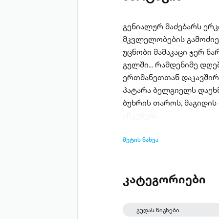
გენიალურ მაძებარს ერკ
მკვლელობების გამოძიებ
უცნობი მამაკაცი ჯერ ნა
გულში... რამდენიმე დღე
ერთმანეთთან დაკავშირ
პატარა ბელგიელს დაეხმა
ბუხრის თაროს, მაგიდის
აჩვენებს.
მეტის ნახვა
კატეგორიები
გუდას წიგნები