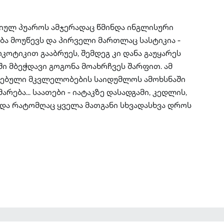
იულ პუაროს ამჯერადაც წმინდა ინგლისური
ა მოუწევს და პირველი მართლაც სასტიკია -
რკოტიკით გააბრუეს, შემდეგ კი დანა გაუყარეს
ში მბეჭდავი გოგონა მოახრჩვეს შარფით. ამ
ებული მკვლელობების საიდუმლოს ამოხსნაში
რება... საათები - იატაკზე დასადგამი, კედლის,
 და რატომღაც ყველა მათგანი სხვადასხვა დროს