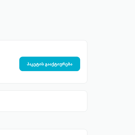
პაკეტის გააქტიურება