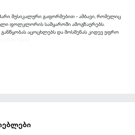
არი მუსიკალური გაფორმებით - ამბავი, რომელიც
ული ფოლკლორის სამყაროში ამოგზაურებს.
 განწყობას აცოცხლებს და მოსმენას კიდევ უფრო
ოვნოს ხდის.
ათებლები