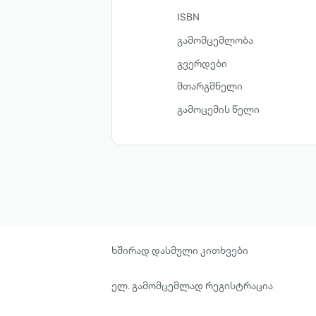
ISBN
გამომცემლობა
გვერდები
მთარგმნელი
გამოცემის წელი
ხშირად დასმული კითხვები
ელ. გამომცემლად რეგისტრაცია