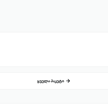
ყველა პაკეტი