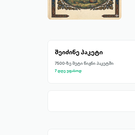
შეიძინე პაკეტი
7500-ზე მეტი წიგნი პაკეტში
7 დღე უფასოდ