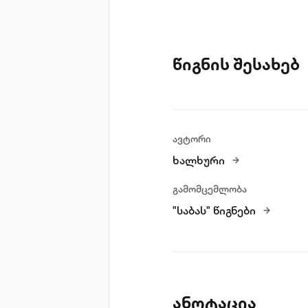
წიგნის შესახებ
ავტორი
ხალხური
გამომცემლობა
"საბას" წიგნები
ანოტაცია