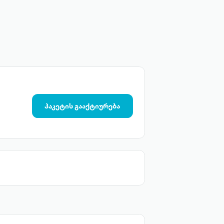
პაკეტის გააქტიურება