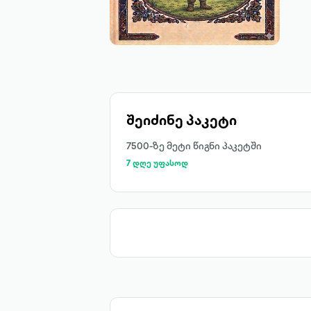
შეიძინე პაკეტი
7500-ზე მეტი წიგნი პაკეტში
7 დღე უფასოდ