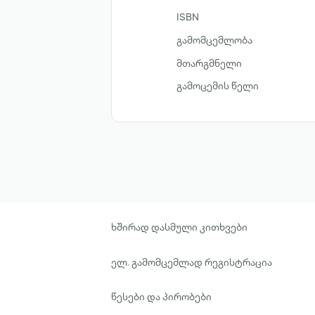
ISBN
გამომცემლობა
მთარგმნელი
გამოცემის წელი
ხშირად დასმული კითხვები
ელ. გამომცემლად რეგისტრაცია
წესები და პირობები