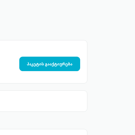
პაკეტის გააქტიურება