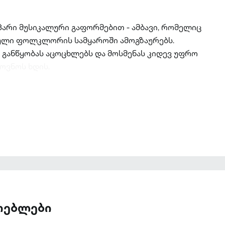
არი მუსიკალური გაფორმებით - ამბავი, რომელიც
ული ფოლკლორის სამყაროში ამოგზაურებს.
 განწყობას აცოცხლებს და მოსმენას კიდევ უფრო
ოვნოს ხდის.
ათებლები