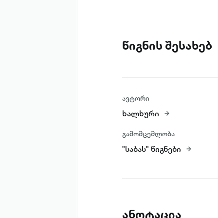
წიგნის შესახებ
ავტორი
ხალხური
გამომცემლობა
"საბას" წიგნები
ანოტაცია