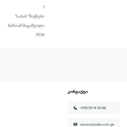
1
"საბას" წიგნები
მარიამ მაყაშვილი
2026
კონტაქტი
+995 511 14 00 88
service@saba.com.ge