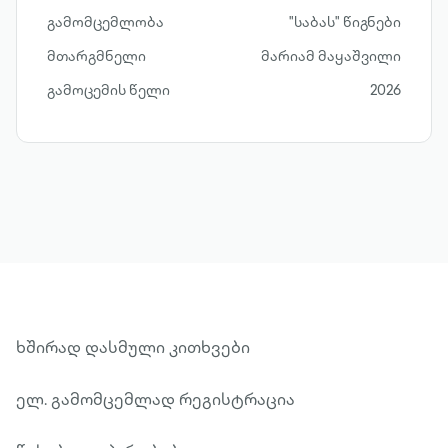
გამომცემლობა
"საბას" წიგნები
მთარგმნელი
მარიამ მაყაშვილი
გამოცემის წელი
2026
ხშირად დასმული კითხვები
ელ. გამომცემლად რეგისტრაცია