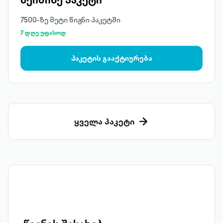
7500-ზე მეტი წიგნი პაკეტში
7 დღე უფასოდ
პაკეტის გააქტიურება
ყველა პაკეტი