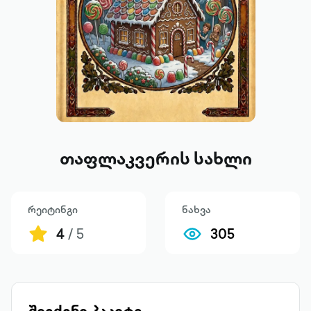
თაფლაკვერის სახლი
რეიტინგი
ნახვა
4
/ 5
305
შეიძინე პაკეტი