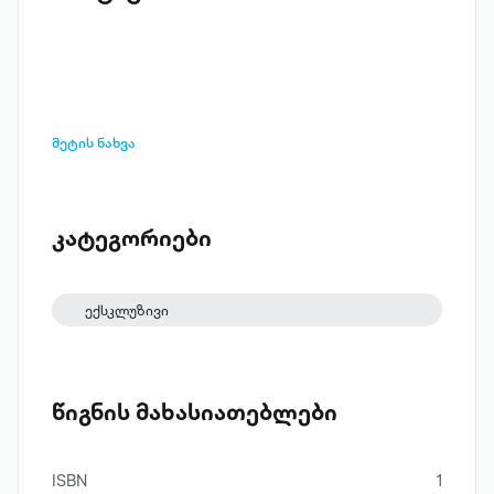
მეტის ნახვა
კატეგორიები
ექსკლუზივი
წიგნის მახასიათებლები
ISBN
1