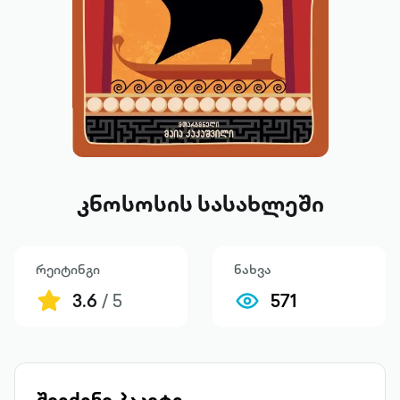
კნოსოსის სასახლეში
რეიტინგი
ნახვა
3.6
/ 5
571
შეიძინე პაკეტი