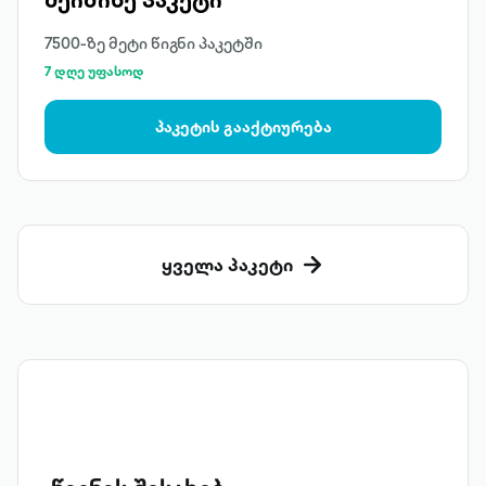
7500-ზე მეტი წიგნი პაკეტში
7 დღე უფასოდ
პაკეტის გააქტიურება
ყველა პაკეტი