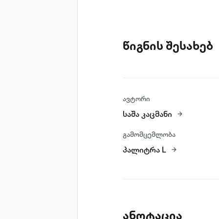
წიგნის შესახებ
ავტორი
საშა კაცმანი
გამომცემლობა
პალიტრა L
ანოტაცია