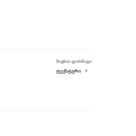
წიგნის ფორმატი
ტექსტური