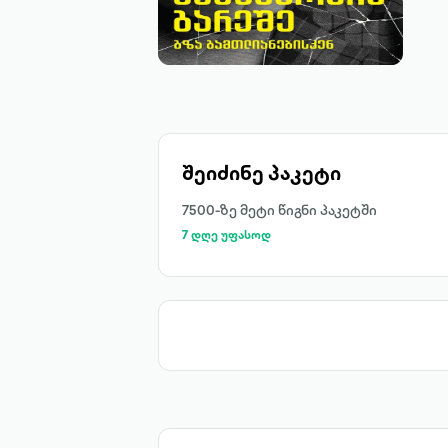
შეიძინე პაკეტი
7500-ზე მეტი წიგნი პაკეტში
7 დღე უფასოდ