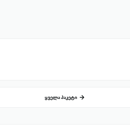
ყველა პაკეტი