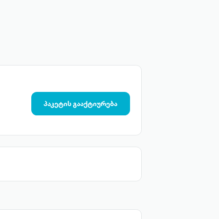
პაკეტის გააქტიურება