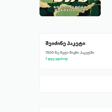
შეიძინე პაკეტი
7500-ზე მეტი წიგნი პაკეტში
7 დღე უფასოდ