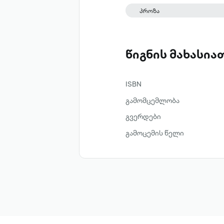
პროზა
წიგნის მახასი
ISBN
გამომცემლობა
გვერდები
გამოცემის წელი