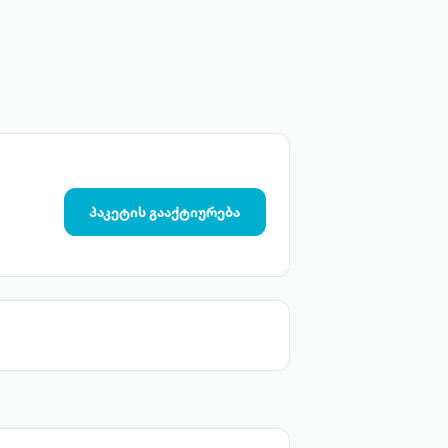
პაკეტის გააქტიურება