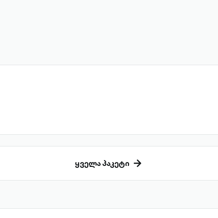
ყველა პაკეტი