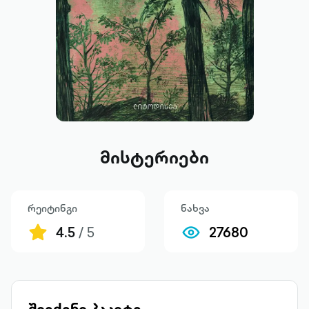
მისტერიები
რეიტინგი
ნახვა
4.5
/ 5
27680
შეიძინე პაკეტი