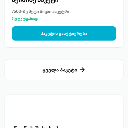
7500-ზე მეტი წიგნი პაკეტში
7 დღე უფასოდ
პაკეტის გააქტიურება
ყველა პაკეტი