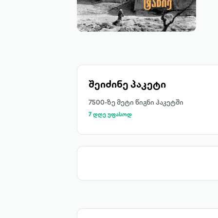
შეიძინე პაკეტი
7500-ზე მეტი წიგნი პაკეტში
7 დღე უფასოდ