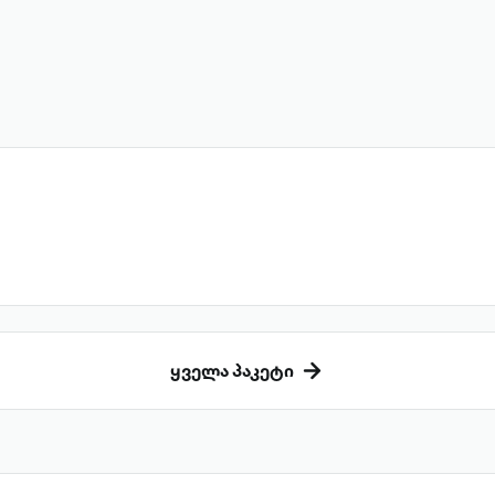
ყველა პაკეტი