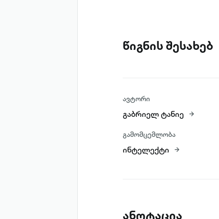
წიგნის შესახებ
ავტორი
გაბრიელ ტანიე
გამომცემლობა
ინტელექტი
ანოტაცია