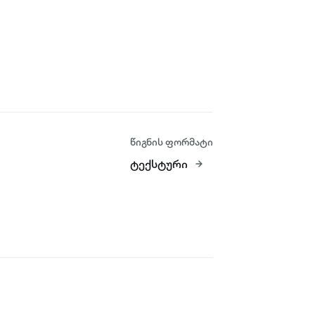
წიგნის ფორმატი
ტექსტური