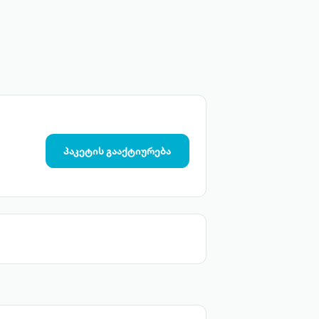
პაკეტის გააქტიურება