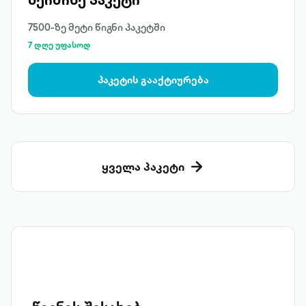
7500-ზე მეტი წიგნი პაკეტში
7 დღე უფასოდ
პაკეტის გააქტიურება
ყველა პაკეტი