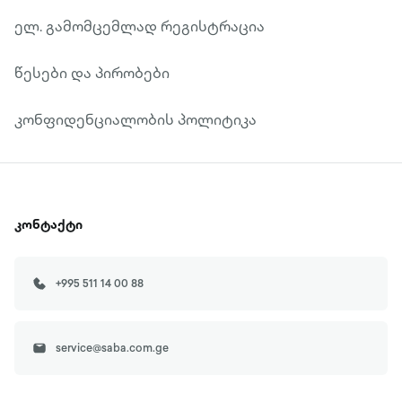
ელ. გამომცემლად რეგისტრაცია
წესები და პირობები
კონფიდენციალობის პოლიტიკა
კონტაქტი
+995 511 14 00 88
service@saba.com.ge