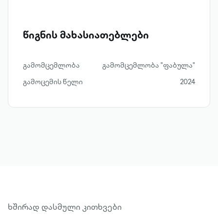
წიგნის მახასიათებლები
გამომცემლობა
გამომცემლობა "ფაბულა"
გამოცემის წელი
2024
ხშირად დასმული კითხვები