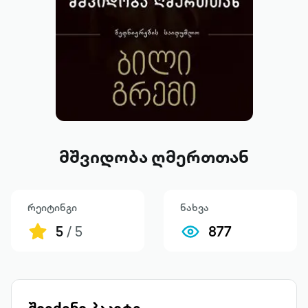
მშვიდობა ღმერთთან
რეიტინგი
ნახვა
5
/ 5
877
შეიძინე პაკეტი