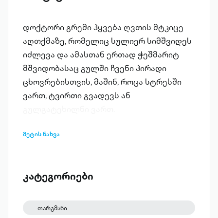
დოქტორი გრემი ჰყვება ღვთის მტკიცე
აღთქმაზე, რომელიც სულიერ სიმშვიდეს
იძლევა და ამასთან ერთად ჭეშმარიტ
მშვიდობასაც გულში ჩვენი პირადი
ცხოვრებისთვის, მაშინ, როცა სტრესში
ვართ, ტვირთი გვადევს ან
გულგატეხილნი ვართ.
მეტის ნახვა
კატეგორიები
თარგმანი