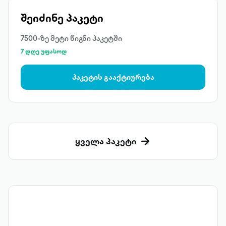
შეიძინე პაკეტი
7500-ზე მეტი წიგნი პაკეტში
7 დღე უფასოდ
პაკეტის გააქტიურება
ყველა პაკეტი