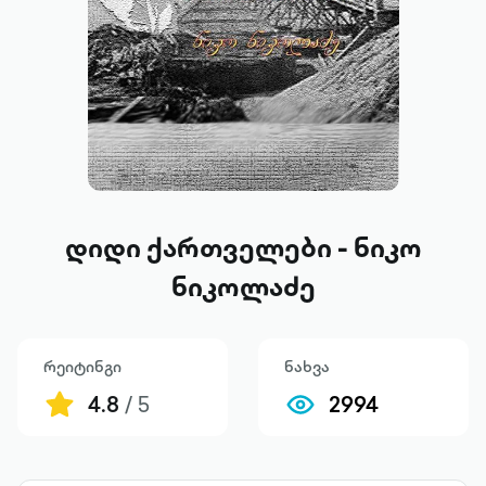
დიდი ქართველები - ნიკო
ნიკოლაძე
რეიტინგი
ნახვა
4.8
/ 5
2994