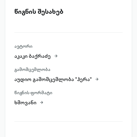
წიგნის შესახებ
ავტორი
აკაკი ბაქრაძე
გამომცემლობა
აუდიო გამომცემლობა "ჰერა"
წიგნის ფორმატი
ხმოვანი