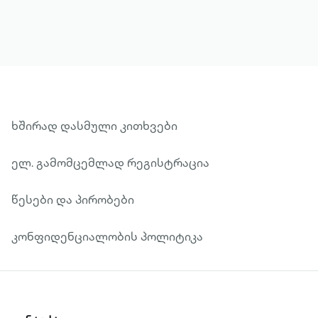
ხშირად დასმული კითხვები
ელ. გამომცემლად რეგისტრაცია
წესები და პირობები
კონფიდენციალობის პოლიტიკა