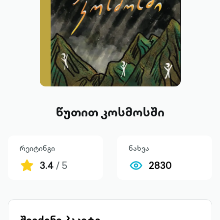
წუთით კოსმოსში
რეიტინგი
ნახვა
3.4
/ 5
2830
შეიძინე პაკეტი