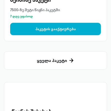
7500-ზე მეტი წიგნი პაკეტში
7 დღე უფასოდ
პაკეტის გააქტიურება
ყველა პაკეტი