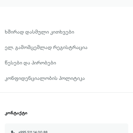
ხშირად დასმული კითხვები
ელ. გამომცემლად რეგისტრაცია
წესები და პირობები
კონფიდენციალობის პოლიტიკა
კონტაქტი
+995 511 14 00 88