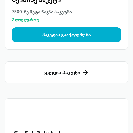
7500-ზე მეტი წიგნი პაკეტში
7 დღე უფასოდ
პაკეტის გააქტიურება
ყველა პაკეტი