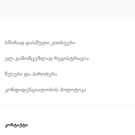
ხშირად დასმული კითხვები
ელ. გამომცემლად რეგისტრაცია
წესები და პირობები
კონფიდენციალობის პოლიტიკა
კონტაქტი