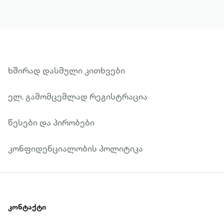
ხშირად დასმული კითხვები
ელ. გამომცემლად რეგისტრაცია
წესები და პირობები
კონფიდენციალობის პოლიტიკა
კონტაქტი