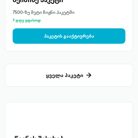
7500-ზე მეტი წიგნი პაკეტში
7 დღე უფასოდ
პაკეტის გააქტიურება
ყველა პაკეტი