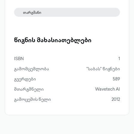
თარგმანი
წიგნის მახასიათებლები
ISBN
1
გამომცემლობა
"საბას" წიგნები
გვერდები
589
მთარგმნელი
Wavetech AI
გამოცემის წელი
2012