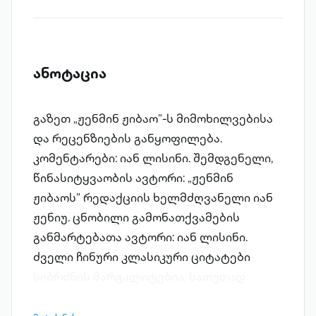
ანოტაცია
გაზეთ „ჟენმინ ჟიბაო”-ს მიმოხილვებისა
და რეცენზიების განყოფილება.
კომენტარები: იან ლისინი. შემდგენელი,
წინასიტყვაობის ავტორი: „ჟენმინ
ჟიბაოს” რედაქციის ხელმძღვანელი იან
ჟენიუ. ცნობილი გამონათქვამების
განმარტებათა ავტორი: იან ლისინი.
ძველი ჩინური კლასიკური ციტატები
სიბრძნის მარგალიტებია, სათუთად
შენახული ხანგრძლივი ისტორიის მქონე