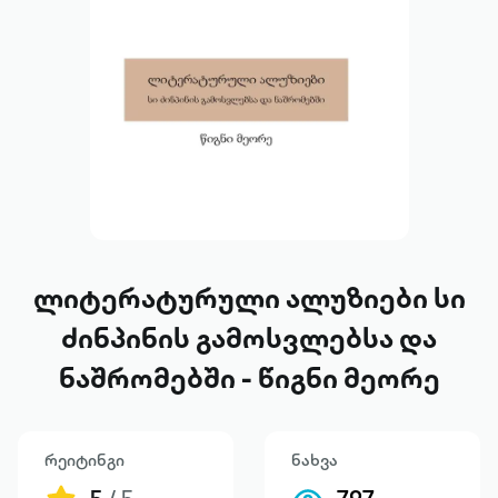
ლიტერატურული ალუზიები სი
ძინპინის გამოსვლებსა და
ნაშრომებში - წიგნი მეორე
რეიტინგი
ნახვა