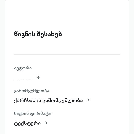
წიგნის შესახებ
ავტორი
___ ___
გამომცემლობა
ქარჩხაძის გამომცემლობა
წიგნის ფორმატი
ტექსტური