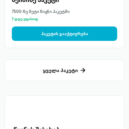
7500-ზე მეტი წიგნი პაკეტში
7 დღე უფასოდ
პაკეტის გააქტიურება
ყველა პაკეტი