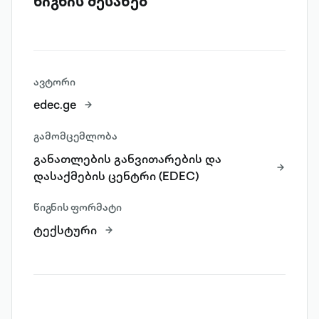
წიგნის შესახებ
ავტორი
edec.ge
გამომცემლობა
განათლების განვითარების და
დასაქმების ცენტრი (EDEC)
წიგნის ფორმატი
ტექსტური