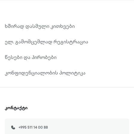
ხშირად დასმული კითხვები
ელ. გამომცემლად რეგისტრაცია
წესები და პირობები
კონფიდენციალობის პოლიტიკა
კონტაქტი
+995 511 14 00 88