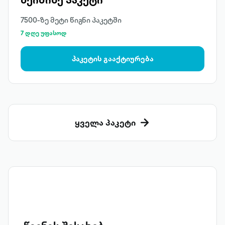
7500-ზე მეტი წიგნი პაკეტში
7 დღე უფასოდ
პაკეტის გააქტიურება
ყველა პაკეტი