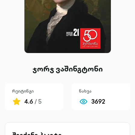
ჯორჯ ვაშინგტონი
რეიტინგი
ნახვა
4.6
/ 5
3692
შეიძინე პაკეტი