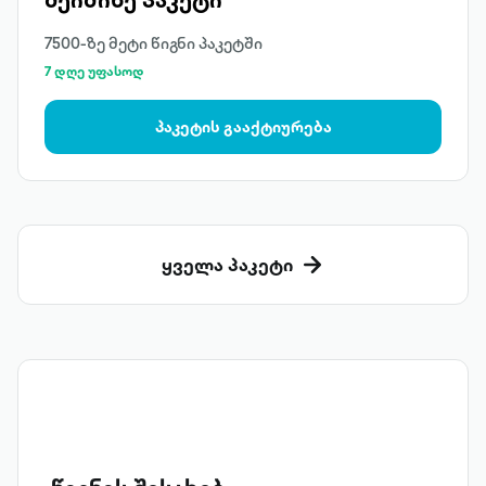
7500-ზე მეტი წიგნი პაკეტში
7 დღე უფასოდ
პაკეტის გააქტიურება
ყველა პაკეტი