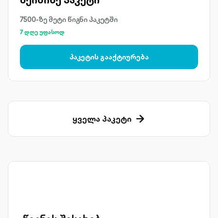
7500-ზე მეტი წიგნი პაკეტში
7 დღე უფასოდ
პაკეტის გააქტიურება
ყველა პაკეტი