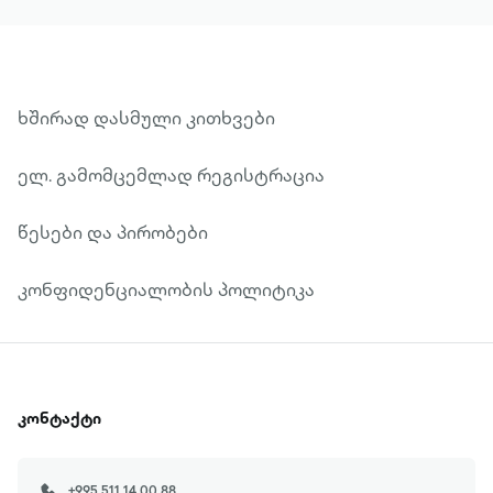
ხშირად დასმული კითხვები
ელ. გამომცემლად რეგისტრაცია
წესები და პირობები
კონფიდენციალობის პოლიტიკა
კონტაქტი
+995 511 14 00 88