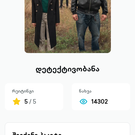
დეტექტივობანა
რეიტინგი
ნახვა
5
/ 5
14302
შეიძინე პაკეტი