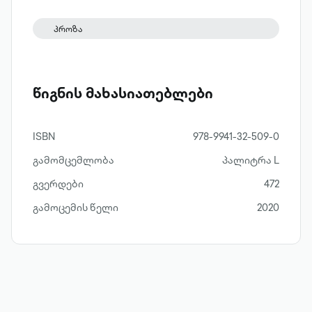
პროზა
წიგნის მახასიათებლები
ISBN
978-9941-32-509-0
გამომცემლობა
პალიტრა L
გვერდები
472
გამოცემის წელი
2020