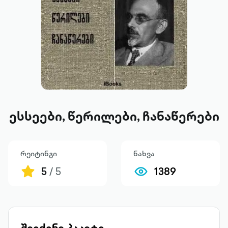
ესსეები, წერილები, ჩანაწერები
რეიტინგი
ნახვა
5
/ 5
1389
შეიძინე პაკეტი