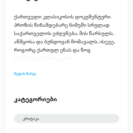
ქართველი კლასიკოსის დოკუმენტური
პროზის წინამდებარე ნიმუში სრულად
საქართველოს ეძღვნება, მის წარსულს,
აწმყოსა და ბუნდოვან მომავალს, ისევე,
როგორც ქართულ ენას და ზოგ
შემოქმედებით საკითხს.
მეტის ნახვა
კატეგორიები
კრიტიკა