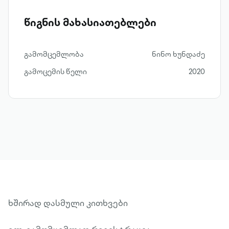
წიგნის მახასიათებლები
გამომცემლობა
ნინო ხუნდაძე
გამოცემის წელი
2020
ხშირად დასმული კითხვები