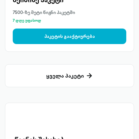
7500-ზე მეტი წიგნი პაკეტში
7 დღე უფასოდ
პაკეტის გააქტიურება
ყველა პაკეტი