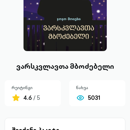
ვარსკვლავთა მბოძებელი
რეიტინგი
ნახვა
4.6
/ 5
5031
შეიძინე პაკეტი