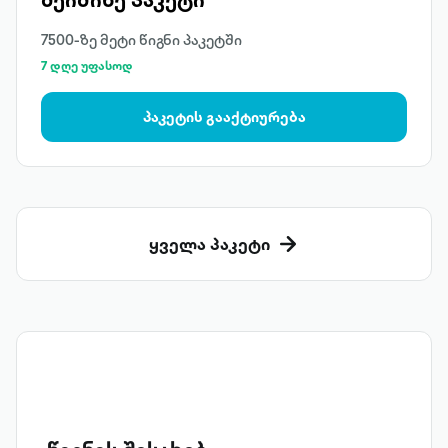
7500-ზე მეტი წიგნი პაკეტში
7 დღე უფასოდ
პაკეტის გააქტიურება
ყველა პაკეტი