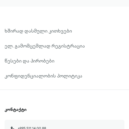
ხშირად დასმული კითხვები
ელ. გამომცემლად რეგისტრაცია
წესები და პირობები
კონფიდენციალობის პოლიტიკა
კონტაქტი
+995 511 14 00 88