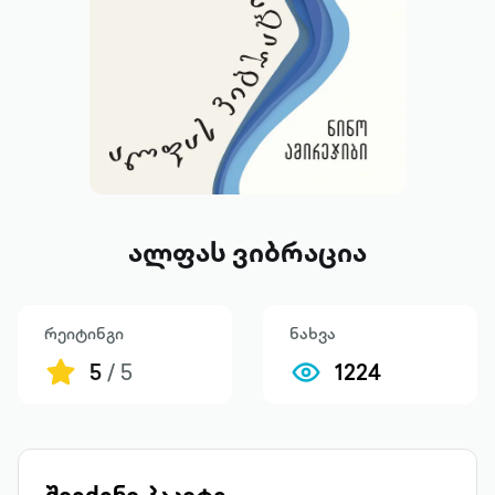
ალფას ვიბრაცია
რეიტინგი
ნახვა
5
/ 5
1224
შეიძინე პაკეტი