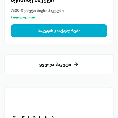
7500-ზე მეტი წიგნი პაკეტში
7 დღე უფასოდ
პაკეტის გააქტიურება
ყველა პაკეტი