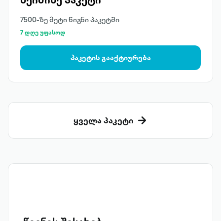
7500-ზე მეტი წიგნი პაკეტში
7 დღე უფასოდ
პაკეტის გააქტიურება
ყველა პაკეტი