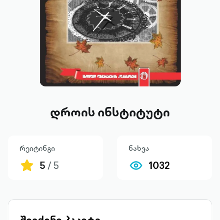
დროის ინსტიტუტი
რეიტინგი
ნახვა
5
/ 5
1032
შეიძინე პაკეტი