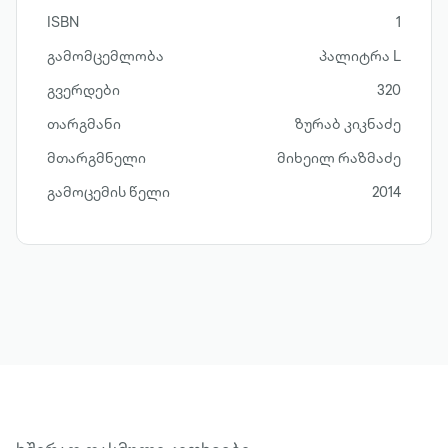
ISBN
1
გამომცემლობა
პალიტრა L
გვერდები
320
თარგმანი
ზურაბ კიკნაძე
მთარგმნელი
მიხეილ რაზმაძე
გამოცემის წელი
2014