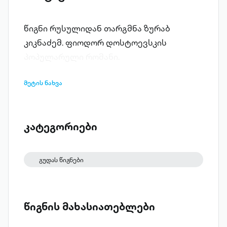
წიგნი რუსულიდან თარგმნა ზურაბ
კიკნაძემ. ფიოდორ დოსტოევსკის
პოპულარული რომანი.
მეტის ნახვა
კატეგორიები
გუდას წიგნები
წიგნის მახასიათებლები