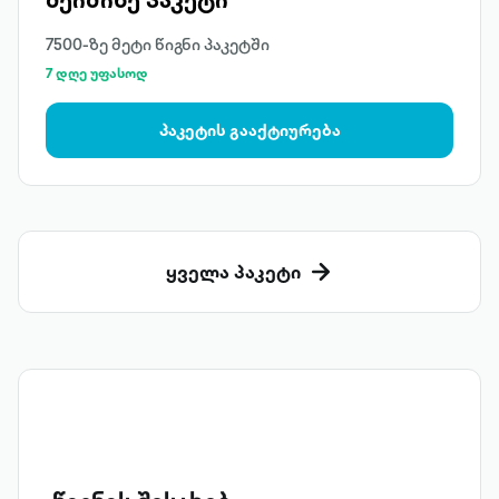
7500-ზე მეტი წიგნი პაკეტში
7 დღე უფასოდ
პაკეტის გააქტიურება
ყველა პაკეტი