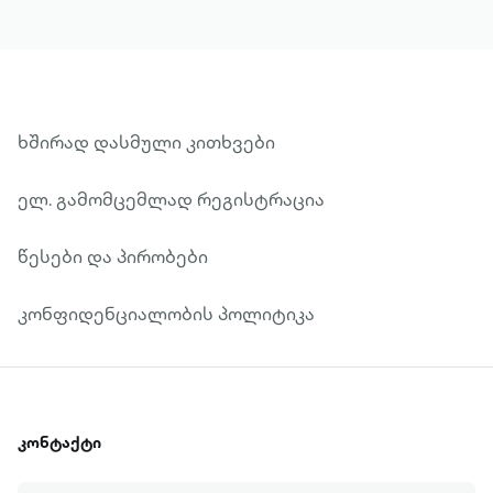
ხშირად დასმული კითხვები
ელ. გამომცემლად რეგისტრაცია
წესები და პირობები
კონფიდენციალობის პოლიტიკა
კონტაქტი