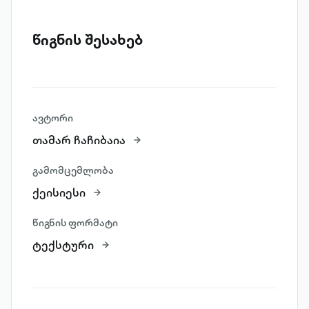
წიგნის შესახებ
ავტორი
თამარ ჩაჩიბაია
გამომცემლობა
ქეისიესი
წიგნის ფორმატი
ტექსტური