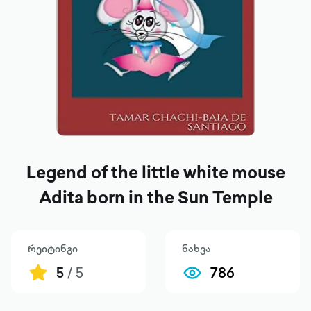
Legend of the little white mouse
Adita born in the Sun Temple
რეიტინგი
ნახვა
5
/ 5
786