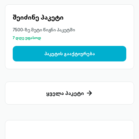
შეიძინე პაკეტი
7500-ზე მეტი წიგნი პაკეტში
7 დღე უფასოდ
პაკეტის გააქტიურება
ყველა პაკეტი