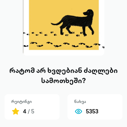
რატომ არ ხვდებიან ძაღლები
სამოთხეში?
რეიტინგი
ნახვა
4
/ 5
5353