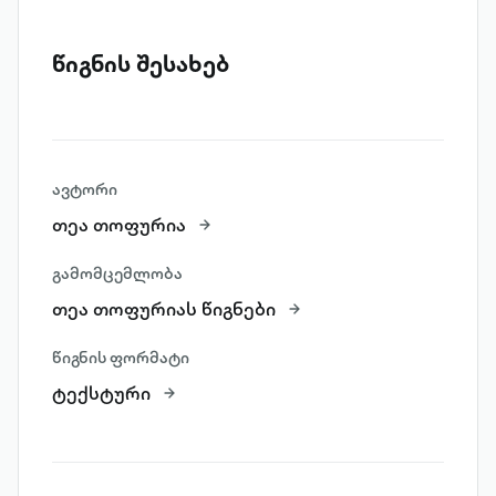
წიგნის შესახებ
ავტორი
თეა თოფურია
გამომცემლობა
თეა თოფურიას წიგნები
წიგნის ფორმატი
ტექსტური