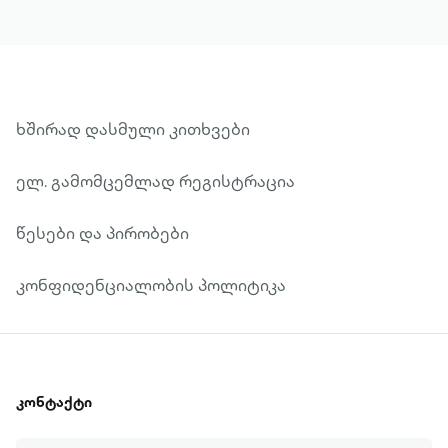
ხშირად დასმული კითხვები
ელ. გამომცემლად რეგისტრაცია
წესები და პირობები
კონფიდენციალობის პოლიტიკა
კონტაქტი