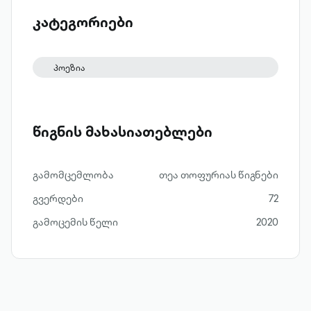
კატეგორიები
პოეზია
წიგნის მახასიათებლები
გამომცემლობა
თეა თოფურიას წიგნები
გვერდები
72
გამოცემის წელი
2020