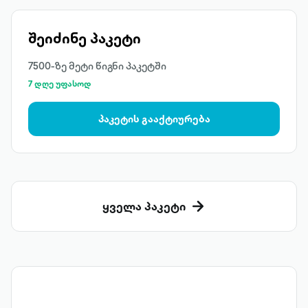
შეიძინე პაკეტი
7500-ზე მეტი წიგნი პაკეტში
7 დღე უფასოდ
პაკეტის გააქტიურება
ყველა პაკეტი