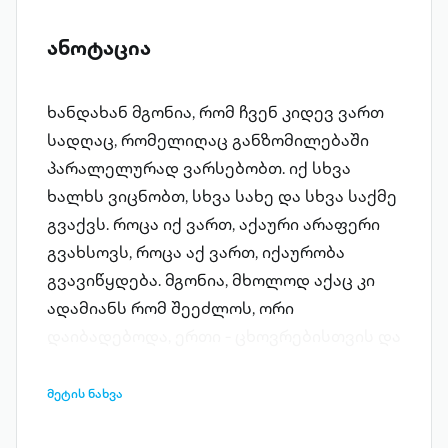
ანოტაცია
ხანდახან მგონია, რომ ჩვენ კიდევ ვართ
სადღაც, რომელიღაც განზომილებაში
პარალელურად ვარსებობთ. იქ სხვა
ხალხს ვიცნობთ, სხვა სახე და სხვა საქმე
გვაქვს. როცა იქ ვართ, აქაური არაფერი
გვახსოვს, როცა აქ ვართ, იქაურობა
გვავიწყდება. მგონია, მხოლოდ აქაც კი
ადამიანს რომ შეეძლოს, ორი
დაიბადებოდა, ერთი - ცხოვრებისთვის და
ერთიც - თავის თავისთვის.
მეტის ნახვა