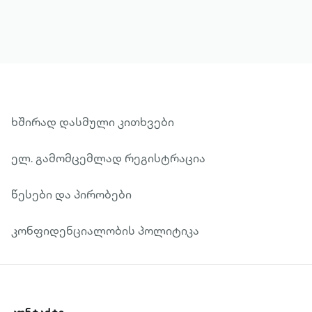
კაკაბაძე
ხშირად დასმული კითხვები
ელ. გამომცემლად რეგისტრაცია
წესები და პირობები
კონფიდენციალობის პოლიტიკა