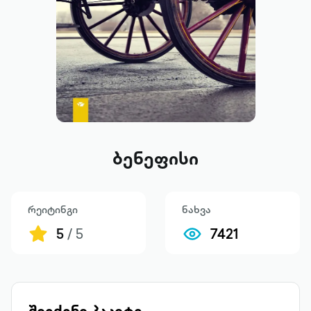
ბენეფისი
რეიტინგი
ნახვა
5
/ 5
7421
შეიძინე პაკეტი