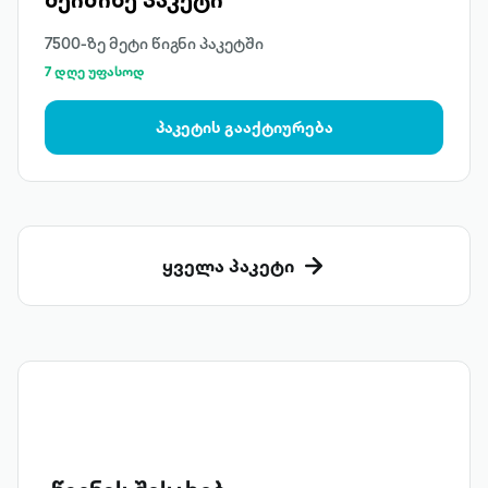
7500-ზე მეტი წიგნი პაკეტში
7 დღე უფასოდ
პაკეტის გააქტიურება
ყველა პაკეტი