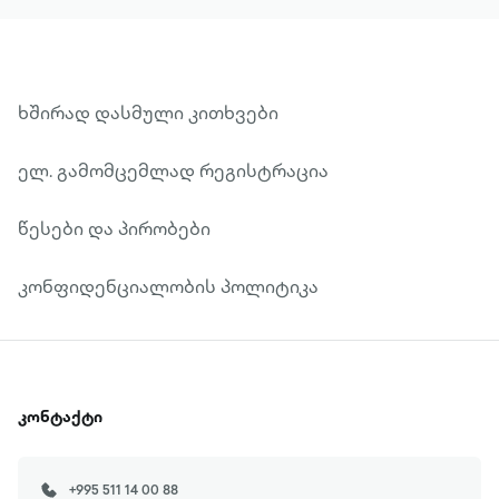
ხშირად დასმული კითხვები
ელ. გამომცემლად რეგისტრაცია
წესები და პირობები
კონფიდენციალობის პოლიტიკა
კონტაქტი
+995 511 14 00 88