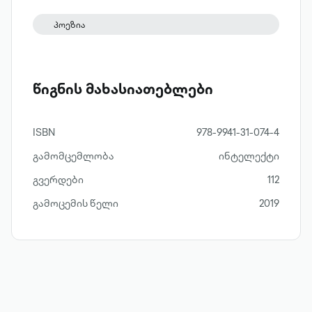
პოეზია
წიგნის მახასიათებლები
ISBN
978-9941-31-074-4
გამომცემლობა
ინტელექტი
გვერდები
112
გამოცემის წელი
2019