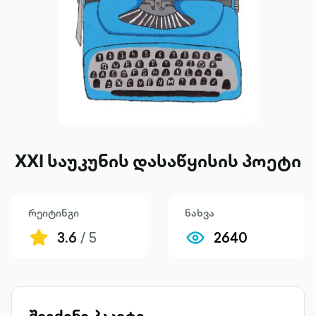
XXI საუკუნის დასაწყისის პოეტი
რეიტინგი
ნახვა
3.6
/ 5
2640
შეიძინე პაკეტი