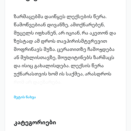
ზარმაცებმა დაიწყეს ლექსების წერა.
წამოწვებიან დივანზე, ამთქნარებენ,
მუცელს იფხანენ, არ იციან, რა აკეთონ და
ზუსტად ამ დროს თავპირისმტვრევით
მოფრინავს მუზა. ცერათითზე ჩამოჯდება
ან მუხლისთავზე, მოუღიტინებს ზარმაცს
და ისიც გახალისდება. ლექსის წერა
უქნარასთვის ხომ ის საქმეა, არასდროს
რომ არ დაეზარება.
მეტის ნახვა
კატეგორიები