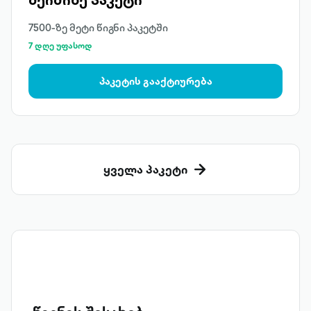
7500-ზე მეტი წიგნი პაკეტში
7 დღე უფასოდ
პაკეტის გააქტიურება
ყველა პაკეტი