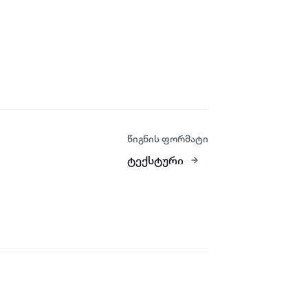
წიგნის ფორმატი
ტექსტური