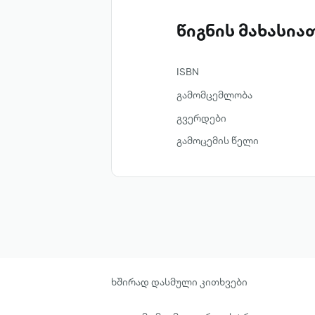
წიგნის მახასი
ISBN
გამომცემლობა
გვერდები
გამოცემის წელი
ხშირად დასმული კითხვები