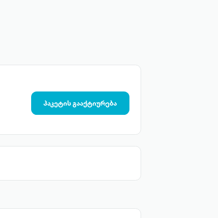
პაკეტის გააქტიურება