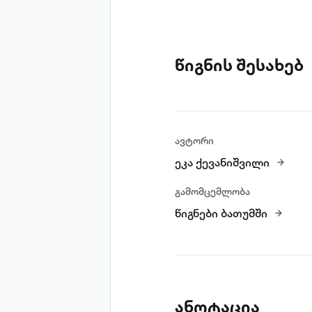
წიგნის შესახებ
ავტორი
ეკა ქევანიშვილი
გამომცემლობა
წიგნები ბათუმში
ანოტაცია