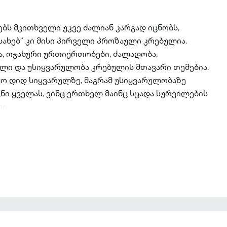
ებს მკითხველი უკვე ძალიან კარგად იცნობს,
სახებ” კი მისი პირველი პროზაული კრებულია.
, ოჯახური ურთიერთობები, ძალადობა,
ული და უსიყვარულობა კრებულის მთავარი თემებია.
ყო დიდ სიყვარულზე, მაგრამ უსიყვარულობაზე
ვნი ყველას, ვინც ერთხელ მაინც სცადა სურვილების
ლი