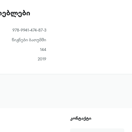
ათებლები
978-9941-474-87-3
წიგნები ბათუმში
144
2019
კონტაქტი