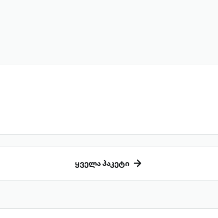
ყველა პაკეტი