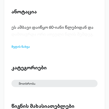
ანოტაცია
ეს ამბავი დაიწყო 60-იანი წლებიდან და
დამთავრდა ორი ათეული წლის შემდეგ.
მეტის ნახვა
კატეგორიები
მოთხრობა
წიგნის მახასიათებლები