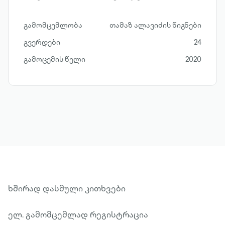
გამომცემლობა
თამაზ ალავიძის წიგნები
გვერდები
24
გამოცემის წელი
2020
ხშირად დასმული კითხვები
ელ. გამომცემლად რეგისტრაცია