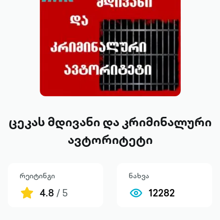
ცეკას მდივანი და კრიმინალური
ავტორიტეტი
რეიტინგი
ნახვა
4.8
/ 5
12282