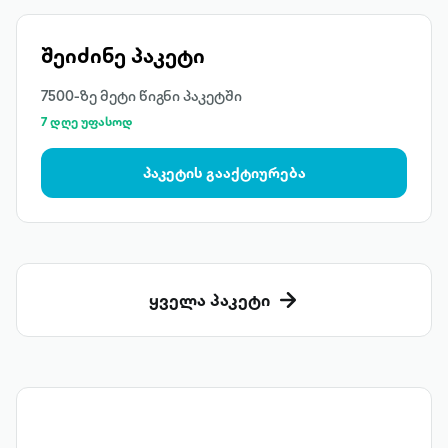
შეიძინე პაკეტი
7500-ზე მეტი წიგნი პაკეტში
7 დღე უფასოდ
პაკეტის გააქტიურება
ყველა პაკეტი