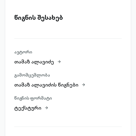
წიგნის შესახებ
ავტორი
თამაზ ალავიძე
გამომცემლობა
თამაზ ალავიძის წიგნები
წიგნის ფორმატი
ტექსტური