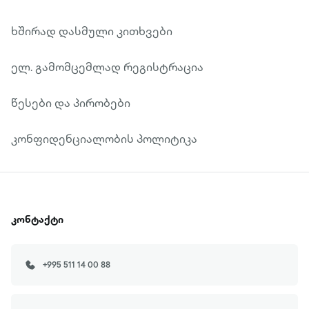
ხშირად დასმული კითხვები
ელ. გამომცემლად რეგისტრაცია
წესები და პირობები
კონფიდენციალობის პოლიტიკა
კონტაქტი
+995 511 14 00 88