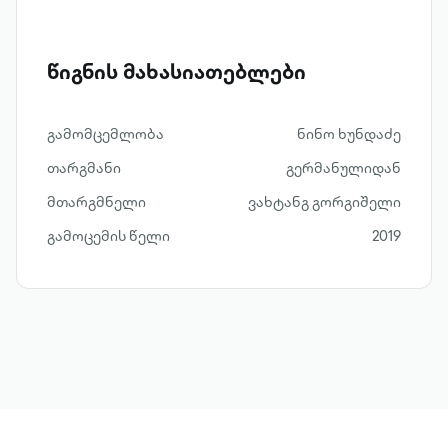
წიგნის მახასიათებლები
გამომცემლობა
ნინო ხუნდაძე
თარგმანი
გერმანულიდან
მთარგმნელი
ვახტანგ გორგიშელი
გამოცემის წელი
2019