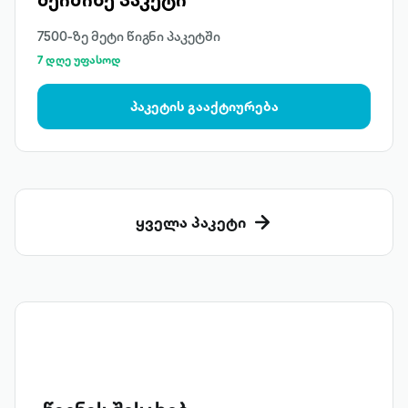
7500-ზე მეტი წიგნი პაკეტში
7 დღე უფასოდ
პაკეტის გააქტიურება
ყველა პაკეტი