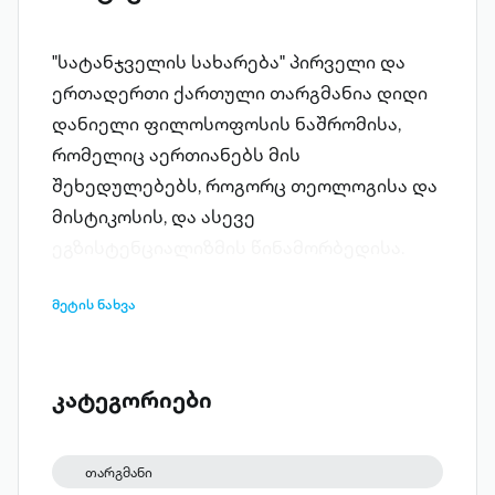
"სატანჯველის სახარება" პირველი და
ერთადერთი ქართული თარგმანია დიდი
დანიელი ფილოსოფოსის ნაშრომისა,
რომელიც აერთიანებს მის
შეხედულებებს, როგორც თეოლოგისა და
მისტიკოსის, და ასევე
ეგზისტენციალიზმის წინამორბედისა.
მეტის ნახვა
კატეგორიები
თარგმანი