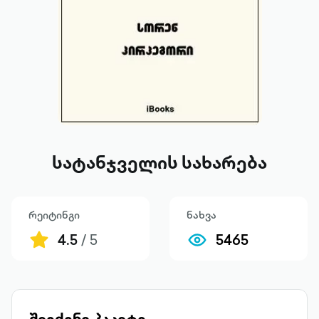
სატანჯველის სახარება
რეიტინგი
ნახვა
4.5
/ 5
5465
შეიძინე პაკეტი