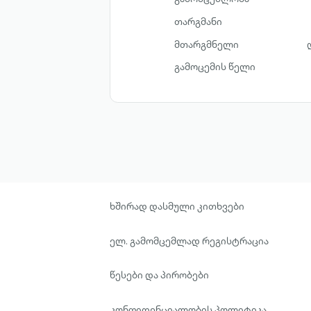
თარგმანი
მთარგმნელი
გამოცემის წელი
ხშირად დასმული კითხვები
ელ. გამომცემლად რეგისტრაცია
წესები და პირობები
კონფიდენციალობის პოლიტიკა