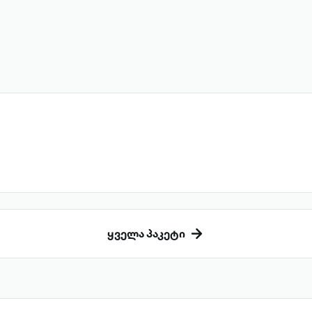
ყველა პაკეტი