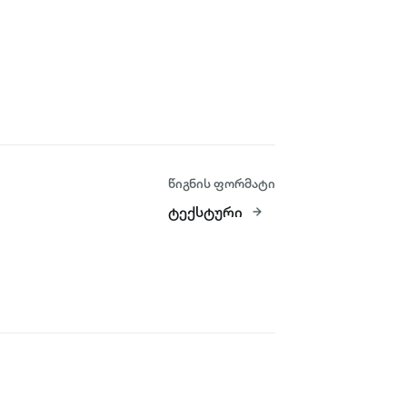
წიგნის ფორმატი
ტექსტური