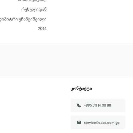
რუსულიდან
დიმიტრი უჩანეიშვილი
2014
კონტაქტი
+995 511 14 00 88
service@saba.com.ge