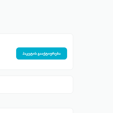
პაკეტის გააქტიურება