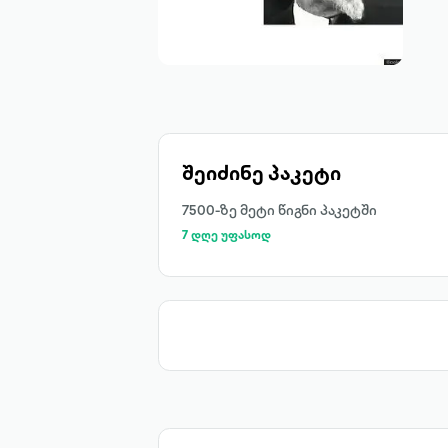
შეიძინე პაკეტი
7500-ზე მეტი წიგნი პაკეტში
7 დღე უფასოდ