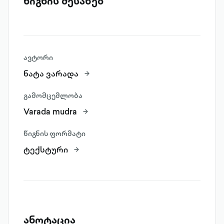
წიგნის შესახებ
ავტორი
ნატა ვარადა
გამომცემლობა
Varada mudra
წიგნის ფორმატი
ტექსტური
ანოტაცია