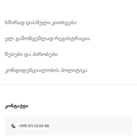
ხშირად დასმული კითხვები
ელ. გამომცემლად რეგისტრაცია
წესები და პირობები
კონფიდენციალობის პოლიტიკა
კონტაქტი
+995 511 14 00 88