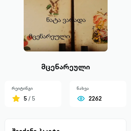
მცენარეული
რეიტინგი
ნახვა
5
/ 5
2262
შეიძინე პაკეტი