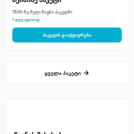
7500-ზე მეტი წიგნი პაკეტში
7 დღე უფასოდ
პაკეტის გააქტიურება
ყველა პაკეტი