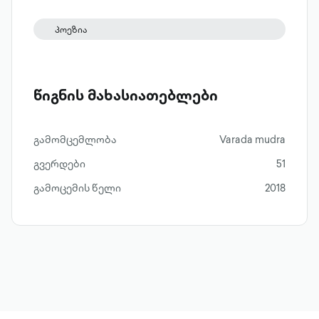
ჩარჩოების გარეშე იშინაურებს.
პოეზია
წიგნის მახასიათებლები
გამომცემლობა
Varada mudra
გვერდები
51
გამოცემის წელი
2018