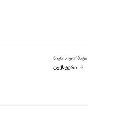
წიგნის ფორმატი
ტექსტური