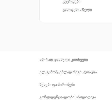
გვერდები
გამოცემის წელი
ხშირად დასმული კითხვები
ელ. გამომცემლად რეგისტრაცია
წესები და პირობები
კონფიდენციალობის პოლიტიკა