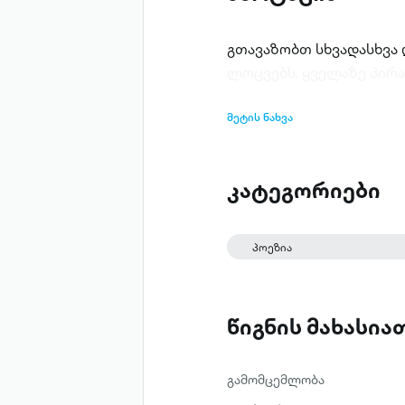
გთავაზობთ სხვადასხვა
ლოცვებს, ყველაზე პირა
მეტის ნახვა
კატეგორიები
პოეზია
წიგნის მახასი
გამომცემლობა