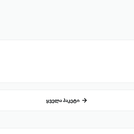
ყველა პაკეტი