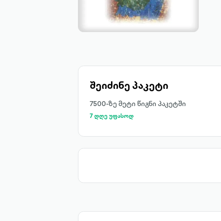
შეიძინე პაკეტი
7500-ზე მეტი წიგნი პაკეტში
7 დღე უფასოდ