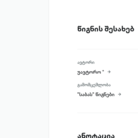
წიგნის შესახებ
ავტორი
უავტორო *
გამომცემლობა
"საბას" წიგნები
ანოტაცია