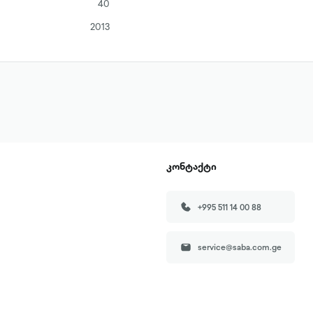
40
2013
კონტაქტი
+995 511 14 00 88
service@saba.com.ge