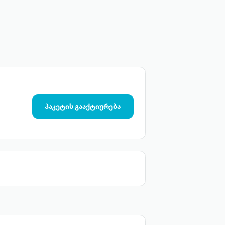
პაკეტის გააქტიურება