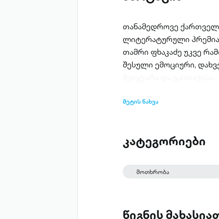
თანამედროვე ქართველი 
ლიტერატურული პრემია „
თამრი ფხაკაძე უკვე რამ
შესული ემოციური, დახ
შეიყვარა და გაითავისა.
მეტის ნახვა
კატეგორიები
მოთხრობა
წიგნის მახასი