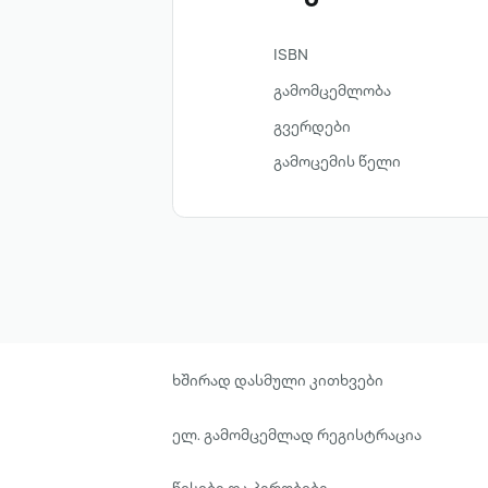
ISBN
გამომცემლობა
გვერდები
გამოცემის წელი
ხშირად დასმული კითხვები
ელ. გამომცემლად რეგისტრაცია