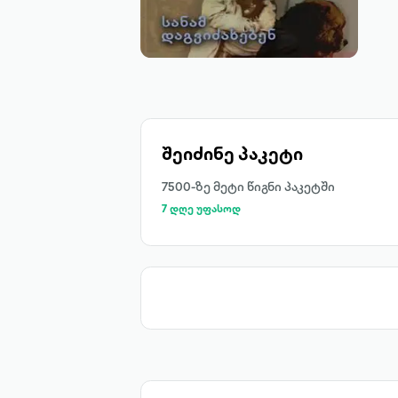
შეიძინე პაკეტი
7500-ზე მეტი წიგნი პაკეტში
7 დღე უფასოდ