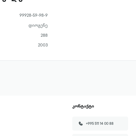
99928-59-98-9
დიოგენე
288
2003
კონტაქტი
+995 511 14 00 88