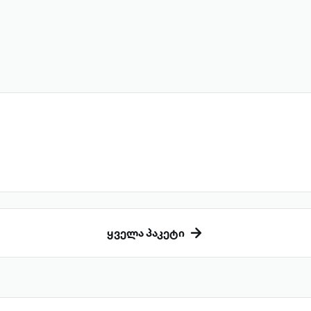
ყველა პაკეტი