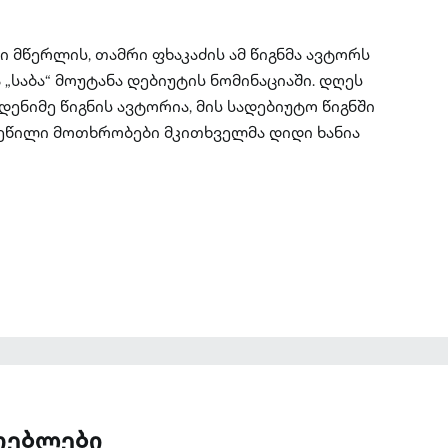
მწერლის, თამრი ფხაკაძის ამ წიგნმა ავტორს
საბა“ მოუტანა დებიუტის ნომინაციაში. დღეს
დენიმე წიგნის ავტორია, მის სადებიუტო წიგნში
ვეწილი მოთხრობები მკითხველმა დიდი ხანია
ათებლები