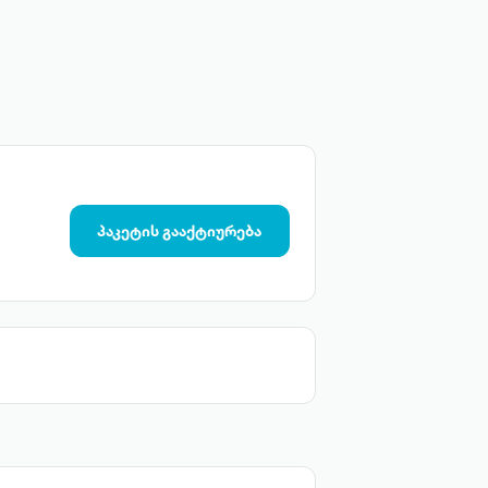
პაკეტის გააქტიურება