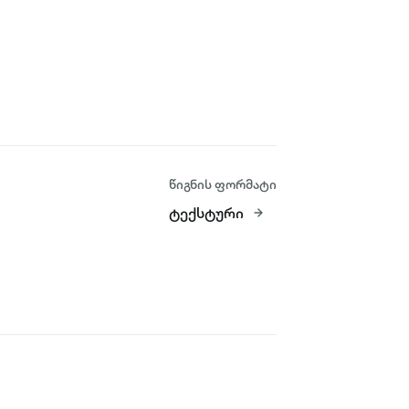
წიგნის ფორმატი
ტექსტური