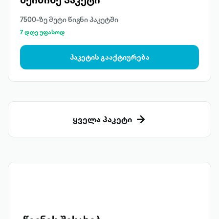
7500-ზე მეტი წიგნი პაკეტში
7 დღე უფასოდ
პაკეტის გააქტიურება
ყველა პაკეტი