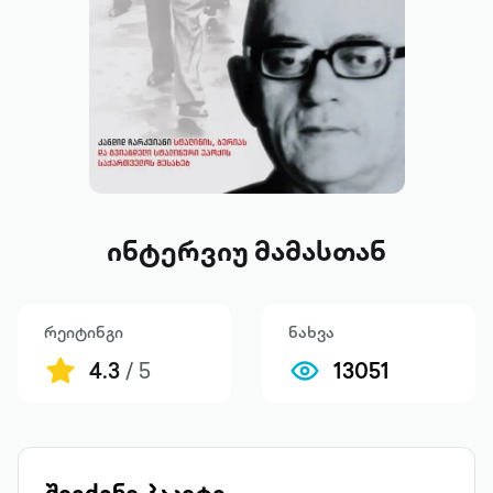
ინტერვიუ მამასთან
რეიტინგი
ნახვა
4.3
/ 5
13051
შეიძინე პაკეტი