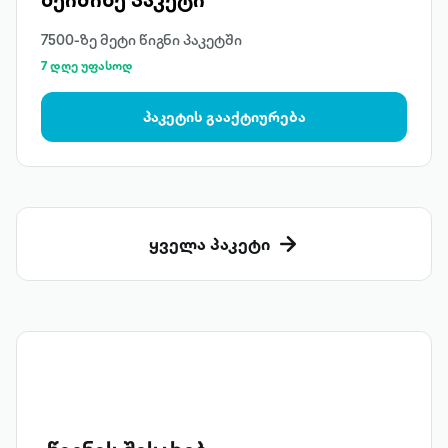
7500-ზე მეტი წიგნი პაკეტში
7 დღე უფასოდ
პაკეტის გააქტიურება
ყველა პაკეტი