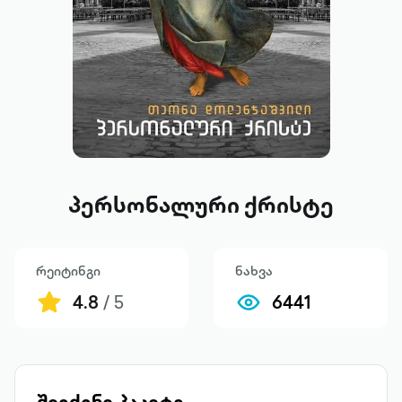
პერსონალური ქრისტე
რეიტინგი
ნახვა
4.8
/ 5
6441
შეიძინე პაკეტი