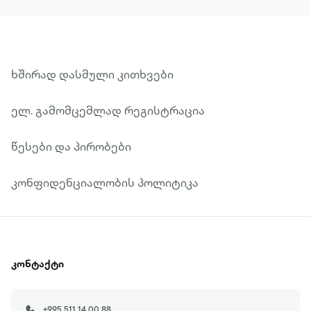
ხშირად დასმული კითხვები
ელ. გამომცემლად რეგისტრაცია
წესები და პირობები
კონფიდენციალობის პოლიტიკა
კონტაქტი
+995 511 14 00 88