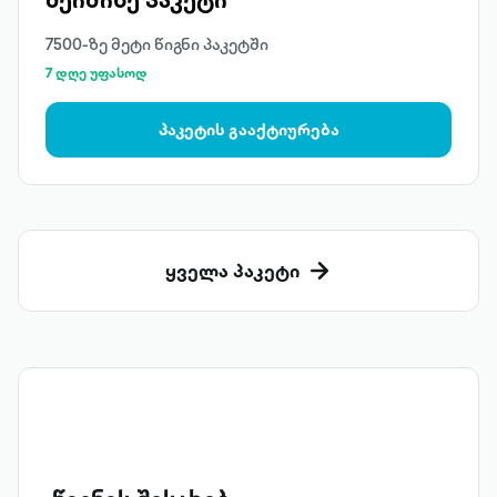
7500-ზე მეტი წიგნი პაკეტში
7 დღე უფასოდ
პაკეტის გააქტიურება
ყველა პაკეტი