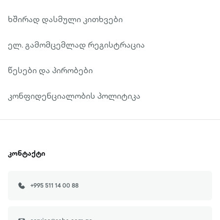
ხშირად დასმული კითხვები
ელ. გამომცემლად რეგისტრაცია
წესები და პირობები
კონფიდენციალობის პოლიტიკა
კონტაქტი
+995 511 14 00 88