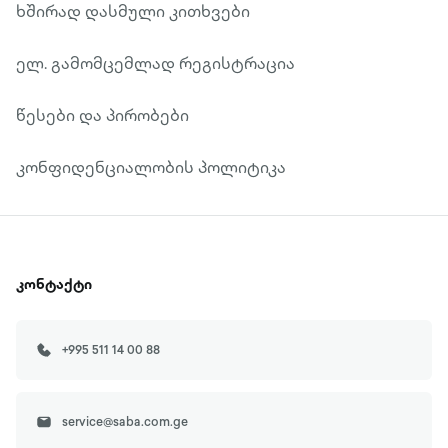
ხშირად დასმული კითხვები
ელ. გამომცემლად რეგისტრაცია
წესები და პირობები
კონფიდენციალობის პოლიტიკა
კონტაქტი
+995 511 14 00 88
service@saba.com.ge