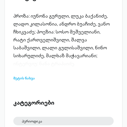
პროზა: იუნონა გურული, ლუკა ბაქანიძე,
ლადო კილასონია, ანდრო ბუაჩიძე, ვანო
ჩხიკვაძე; პოეზია: სოსო მეშველიანი,
რატი ქართველიშვილი, შალვა
საბაშვილი, ლალი გულისაშვილი, ნინო
სიხარულიძე, მალხაზ მაჭავარიანი;
ინტერვიუ: ნანა ტრაპაიძე.
მეტის ნახვა
კატეგორიები
პერიოდიკა