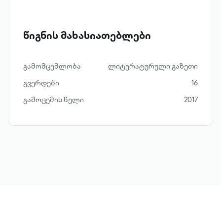
წიგნის მახასიათებლები
გამომცემლობა
ლიტერატურული გაზეთი
გვერდები
16
გამოცემის წელი
2017