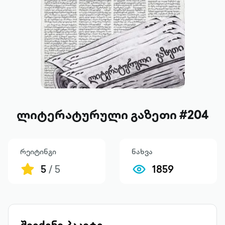
ლიტერატურული გაზეთი #204
რეიტინგი
ნახვა
5
/ 5
1859
შეიძინე პაკეტი